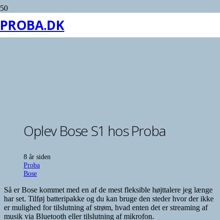
PROBA.DK
Oplev Bose S1 hos Proba
8 år siden
Proba
Bose
Så er Bose kommet med en af de mest fleksible højttalere jeg længe
har set. Tilføj batteripakke og du kan bruge den steder hvor der ikke
er mulighed for tilslutning af strøm, hvad enten det er streaming af
musik via Bluetooth eller tilslutning af mikrofon.